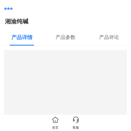
***
湘渝纯碱
产品详情
产品参数
产品评论
首页
客服