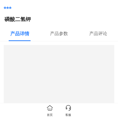
***
磷酸二氢钾
产品详情
产品参数
产品评论
首页
客服